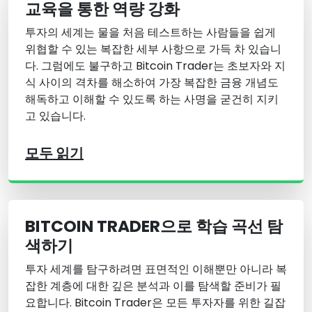
교육을 통한 역량 강화
투자의 세계는 물을 처음 테스트하는 사람들을 쉽게
위협할 수 있는 복잡한 세부 사항으로 가득 차 있습니
다. 그럼에도 불구하고 Bitcoin Trader는 초보자와 지
식 사이의 격차를 해소하여 가장 복잡한 금융 개념도
해독하고 이해할 수 있도록 하는 사명을 굳건히 지키
고 있습니다.
모두 읽기
BITCOIN TRADER으로 학습 곡선 탐
색하기
투자 세계를 탐구하려면 표면적인 이해뿐만 아니라 복
잡한 계층에 대한 깊은 분석과 이를 탐색할 준비가 필
요합니다. Bitcoin Trader은 모든 투자자를 위한 길잡