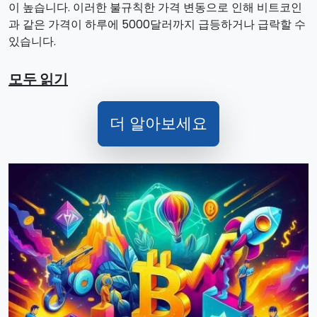
이 높습니다. 이러한 불규칙한 가격 변동으로 인해 비트코인
과 같은 가격이 하루에 5000달러까지 급등하거나 급락할 수
있습니다.
모두 읽기
더 알아보세요