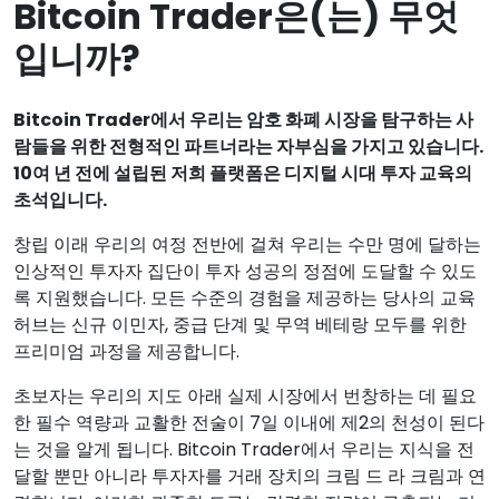
Bitcoin Trader은(는) 무엇
입니까?
Bitcoin Trader에서 우리는 암호 화폐 시장을 탐구하는 사
람들을 위한 전형적인 파트너라는 자부심을 가지고 있습니다.
10여 년 전에 설립된 저희 플랫폼은 디지털 시대 투자 교육의
초석입니다.
창립 이래 우리의 여정 전반에 걸쳐 우리는 수만 명에 달하는
인상적인 투자자 집단이 투자 성공의 정점에 도달할 수 있도
록 지원했습니다. 모든 수준의 경험을 제공하는 당사의 교육
허브는 신규 이민자, 중급 단계 및 무역 베테랑 모두를 위한
프리미엄 과정을 제공합니다.
초보자는 우리의 지도 아래 실제 시장에서 번창하는 데 필요
한 필수 역량과 교활한 전술이 7일 이내에 제2의 천성이 된다
는 것을 알게 됩니다. Bitcoin Trader에서 우리는 지식을 전
달할 뿐만 아니라 투자자를 거래 장치의 크림 드 라 크림과 연