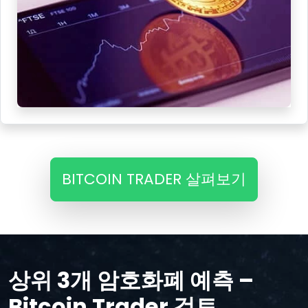
BITCOIN TRADER 살펴보기
상위 3개 암호화폐 예측 –
Bitcoin Trader 검토