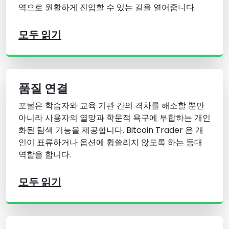
역으로 원활하게 진입할 수 있는 길을 열어줍니다.
모두 읽기
품질 연결
포털은 학습자와 교육 기관 간의 격차를 해소할 뿐만
아니라 사용자의 열망과 학문적 욕구에 부합하는 개인
화된 탐색 기능을 제공합니다. Bitcoin Trader 은 개
인이 표류하거나 옵션에 휩쓸리지 않도록 하는 등대
역할을 합니다.
모두 읽기