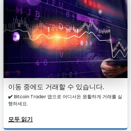
이동 중에도 거래할 수 있습니다.
✔️
Bitcoin Trader 앱으로 어디서든 원활하게 거래를 실
행하세요.
모두 읽기