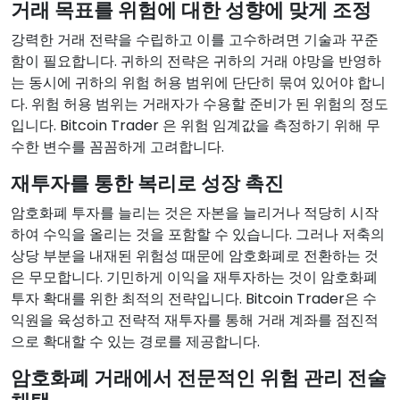
거래 목표를 위험에 대한 성향에 맞게 조정
강력한 거래 전략을 수립하고 이를 고수하려면 기술과 꾸준
함이 필요합니다. 귀하의 전략은 귀하의 거래 야망을 반영하
는 동시에 귀하의 위험 허용 범위에 단단히 묶여 있어야 합니
다. 위험 허용 범위는 거래자가 수용할 준비가 된 위험의 정도
입니다. Bitcoin Trader 은 위험 임계값을 측정하기 위해 무
수한 변수를 꼼꼼하게 고려합니다.
재투자를 통한 복리로 성장 촉진
암호화폐 투자를 늘리는 것은 자본을 늘리거나 적당히 시작
하여 수익을 올리는 것을 포함할 수 있습니다. 그러나 저축의
상당 부분을 내재된 위험성 때문에 암호화폐로 전환하는 것
은 무모합니다. 기민하게 이익을 재투자하는 것이 암호화폐
투자 확대를 위한 최적의 전략입니다. Bitcoin Trader은 수
익원을 육성하고 전략적 재투자를 통해 거래 계좌를 점진적
으로 확대할 수 있는 경로를 제공합니다.
암호화폐 거래에서 전문적인 위험 관리 전술