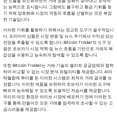
한 노출을 최소화하면서 거래 창을 정확히 찾아내고 포착하
는 능력으로 표시됩니다. 그럼에도 불구하고 황금 기회를 찾
기 위해 암호화폐 시장의 격동의 흐름을 선별하는 것은 복잡
한 기술입니다.
이러한 기회를 활용하기 위해서는 정교한 도구가 필수적입니
다. 프리미어 상품은 시장 변동 및 뉴스 주기에서 수익성 있는
전망을 추출할 수 있도록 합니다. Bitcoin Trader의 도구 모
음은 초보자가 시장 역학 및 뉴스 흐름을 기반으로 거래의 복
잡성을 수용하고 능숙하게 탐색할 수 있도록 합니다.
또한 Bitcoin Trader는 거래 기술의 엘리트 공급업체와 협력
하여 비교할 수 없는 시장 분석 유틸리티를 제공합니다. AI의
탁월함에 뿌리를 둔 이러한 시스템은 최적의 거래 결과를 보
장합니다. 이러한 제품을 보완하여 초보자가 이러한 도구에
빠르게 능숙해질 수 있도록 포괄적인 자습서를 제공합니다.
우리의 데모 환경은 라이브 시장에 배포하기 전에 이러한 도
구를 통해 만들어진 모든 거래를 엄격하게 조사할 수 있는 고
급스러움을 제공합니다.