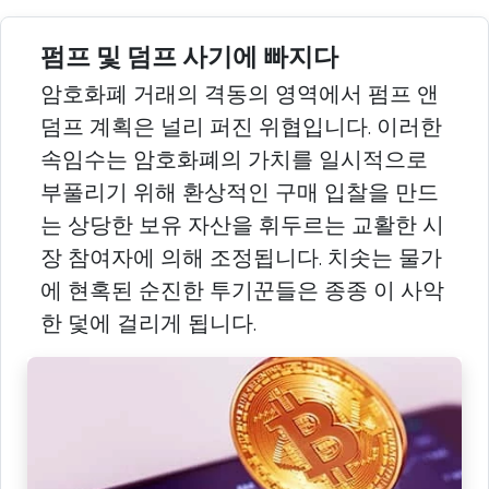
펌프 및 덤프 사기에 빠지다
암호화폐 거래의 격동의 영역에서 펌프 앤
덤프 계획은 널리 퍼진 위협입니다. 이러한
속임수는 암호화폐의 가치를 일시적으로
부풀리기 위해 환상적인 구매 입찰을 만드
는 상당한 보유 자산을 휘두르는 교활한 시
장 참여자에 의해 조정됩니다. 치솟는 물가
에 현혹된 순진한 투기꾼들은 종종 이 사악
한 덫에 걸리게 됩니다.