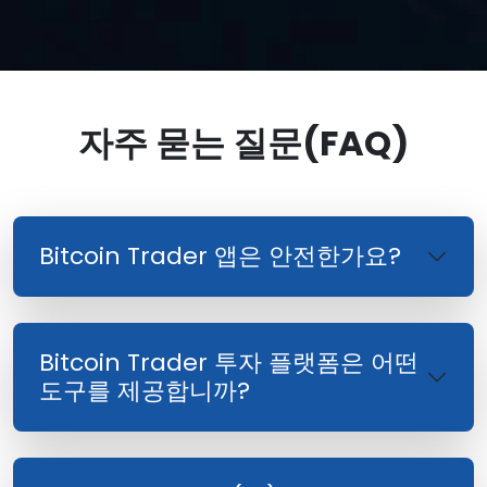
자주 묻는 질문(FAQ)
Bitcoin Trader 앱은 안전한가요?
Bitcoin Trader 투자 플랫폼은 어떤
도구를 제공합니까?