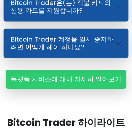
Bitcoin Trader은(는) 직불 카드와
신용 카드를 지원합니까?
Bitcoin Trader 계정을 일시 중지하
려면 어떻게 해야 하나요?
플랫폼 서비스에 대해 자세히 알아보기
Bitcoin Trader 하이라이트