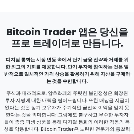
Bitcoin Trader 앱은 당신을
프로 트레이더로 만듭니다.
디지털 통화는 시장 변동 속에서 단기 금융 전략과 거래를 위
한 최고의 기회를 제공합니다. 단기 투자에 참여하는 것은 일
반적으로 일시적인 가격 상승을 활용하기 위해 자산을 구매하
는 것을 수반합니다.
주식과 대조적으로, 암호화폐의 뚜렷한 불안정성은 확장된
투자 지평에 대한 매력을 떨어뜨립니다. 또한 배당금 지급이
없다는 것은 장기 보유자가 주기적인 금전적 이익을 얻지 못
한다는 것을 의미합니다. 그럼에도 불구하고 무수한 투자자
들이 종종 파생 상품을 통해 디지털 통화의 이러한 격동의 특
성을 악용합니다. Bitcoin Trader은 노련한 전문가의 통찰력