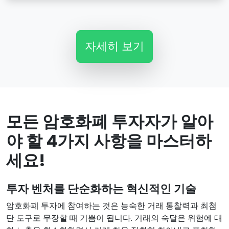
자세히 보기
모든 암호화폐 투자자가 알아
야 할 4가지 사항을 마스터하
세요!
투자 벤처를 단순화하는 혁신적인 기술
암호화폐 투자에 참여하는 것은 능숙한 거래 통찰력과 최첨
단 도구로 무장할 때 기쁨이 됩니다. 거래의 숙달은 위험에 대