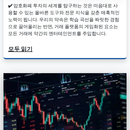
✔️
암호화폐 투자의 세계를 탐구하는 것은 마음대로 사
용할 수 있는 올바른 도구와 전문 지식을 갖춘 매혹적인
노력이 됩니다. 우리의 약속은 학습 곡선을 짜릿한 경험
으로 끌어올리는 반면, 거래 플랫폼의 게임화된 요소는
모든 거래에 약간의 엔터테인먼트를 주입합니다.
모두 읽기