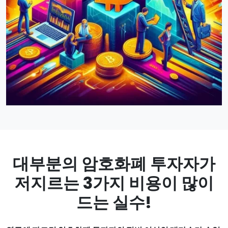
대부분의 암호화폐 투자자가
저지르는 3가지 비용이 많이
드는 실수!