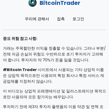
BitcoinTrader
우리에 관해서
접촉
로그인
중요 위험 참고 사항:
거래는 주목할만한 이익을 창출할 수 있습니다. 그러나 부분/
전체 자금 손실의 위험도 수반하므로 초기 투자자가 고려해
야 합니다. 투자자의 약 70%가 돈을 잃을 것입니다.
#Bitcoin Trader
사이트에서 사용되는 기타 상업적 이름
은 상업적 목적으로만 사용되며 특정 회사나 특정 서비스 제
공업체를 지칭하지 않습니다.
이 비디오는 상업적 프레젠테이션 및 일러스트레이션 목적으
로만 사용되며 모든 참가자는 배우입니다.
투자하기 전에 제3자 투자자 플랫폼의 이용 약관 및 면책 조