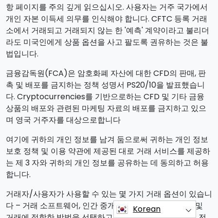
항 페이지를 주의 깊게 읽으십시오. 사용자는 거주 국가에서
개인 자본 이득세 의무를 인식해야 합니다. CFTC 등록 거래
소에서 거래되고 거래되지 않는 한 '예측' 계약이라고 불리더
라도 미국인에게 상품 옵션을 사고 팔도록 권유하는 것은 불
법입니다.
금융감독원(FCA)은 암호화폐 자산에 대한 CFD의 판매, 판
촉 및 배포를 금지하는 정책 성명서 PS20/10을 발표했습니
다. Cryptocurrencies를 기반으로하는 CFD 및 기타 금융
상품의 배포와 관련된 마케팅 자료의 배포를 금지하고 있으
며 영국 거주자를 대상으로합니다
여기에 귀하의 개인 정보를 남겨 둠으로써 귀하는 개인 정보
보호 정책 및 이용 약관에 제공된 대로 거래 서비스를 제공하
는 제 3 자와 귀하의 개인 정보를 공유하는 데 동의하고 허용
합니다.
거래자/사용자가 사용할 수 있는 몇 가지 거래 옵션이 있습니
다 – 거래 소프트웨어, 인간 중개인 사용 또는 자체 거래 및
Korean
거래에 적합한 방법을 선택하고 결정하는 것은 거래자의 전