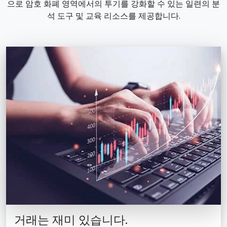
으로 암호 화폐 영역에서의 투기를 강화할 수 있는 일련의 분
석 도구 및 교육 리소스를 제공합니다.
거래는 재미 있습니다.