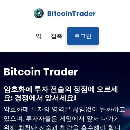
BitcoinTrader
약
접촉
로그인
Bitcoin Trader
암호화폐 투자 전술의 정점에 오르세
요: 경쟁에서 앞서세요!
암호화폐 투자의 영역은 끊임없이 변화하고
있으며, 투자자들은 게임에서 앞서 나가기
위해 최첨단 전술과 책략을 흡수해야 합니