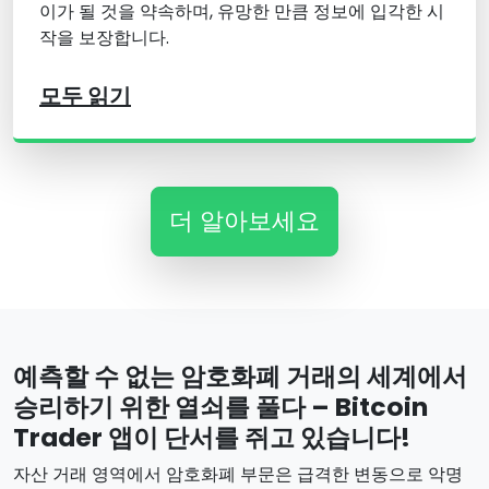
이가 될 것을 약속하며, 유망한 만큼 정보에 입각한 시
작을 보장합니다.
모두 읽기
더 알아보세요
예측할 수 없는 암호화폐 거래의 세계에서
승리하기 위한 열쇠를 풀다 – Bitcoin
Trader 앱이 단서를 쥐고 있습니다!
자산 거래 영역에서 암호화폐 부문은 급격한 변동으로 악명