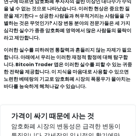
연구에 따르면 암호화폐 투자자의 절반 이상인 대다수가 수익
을 낼 수 없는 것으로 나타났습니다. 이러한 현상은 중요한 질
문을 제기한다 – 성공한 사람들과 허우적거리는 사람들을 구
별하는 것은 무엇인가? 시장 변동 분야의 전문가들은 세 가지
심각한 실수가 종종 암호화폐 영역에서 많은 사람들의 몰락이
라고 제안합니다.
이러한 실수를 피하려면 통찰력과 흔들리지 않는 자제가 필요
합니다. 아래에서 우리는 이러한 재정적 함정에 대해 탐구합
니다. Bitcoin Trader 앱은 이러한 실수를 피할 수 있는 귀중
한 전략을 제공합니다. 이 지식을 마음대로 사용할 수 있으면
노련한 베테랑의 기교로 암호화폐 시장의 폭풍우가 몰아치는
바다를 능숙하게 헤쳐나갈 수 있습니다.
가격이 싸기 때문에 사는 것
암호화폐 시장의 변동성은 급격한 변동이
특징입니다. 강세장의 일시적인 활기에만