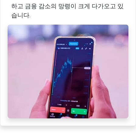
하고 금융 감소의 망령이 크게 다가오고 있
습니다.