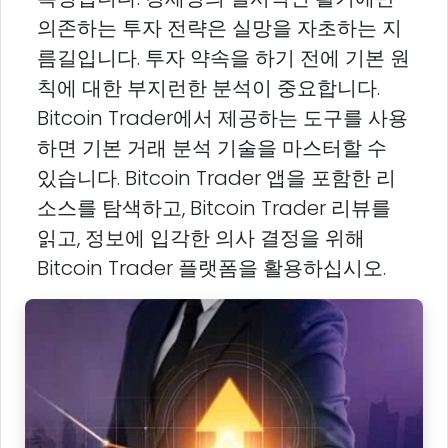
의존하는 투자 전략은 실망을 자초하는 지
름길입니다. 투자 약속을 하기 전에 기본 원
칙에 대한 부지런한 분석이 중요합니다.
Bitcoin Trader에서 제공하는 도구를 사용
하면 기본 거래 분석 기술을 마스터할 수
있습니다. Bitcoin Trader 앱을 포함한 리
소스를 탐색하고, Bitcoin Trader 리뷰를
읽고, 정보에 입각한 의사 결정을 위해
Bitcoin Trader 플랫폼을 활용하십시오.