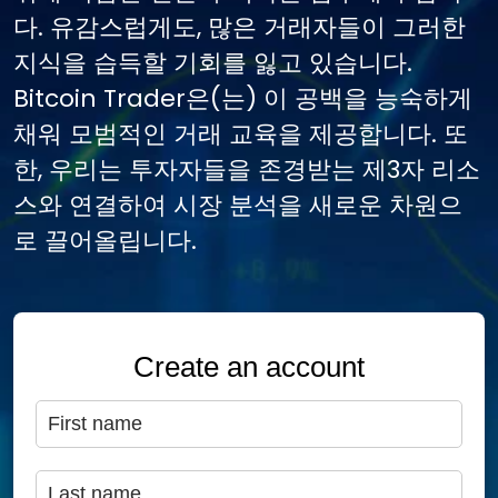
다. 유감스럽게도, 많은 거래자들이 그러한
지식을 습득할 기회를 잃고 있습니다.
Bitcoin Trader은(는) 이 공백을 능숙하게
채워 모범적인 거래 교육을 제공합니다. 또
한, 우리는 투자자들을 존경받는 제3자 리소
스와 연결하여 시장 분석을 새로운 차원으
로 끌어올립니다.