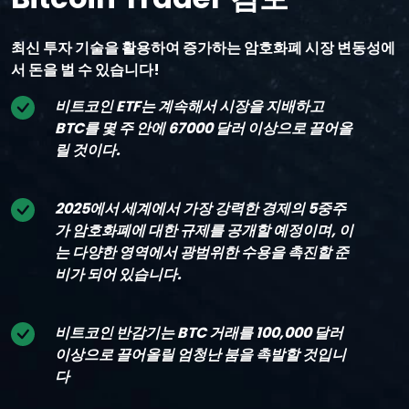
최신 투자 기술을 활용하여 증가하는 암호화폐 시장 변동성에
서 돈을 벌 수 있습니다!
비트코인 ETF는 계속해서 시장을 지배하고
BTC를 몇 주 안에 67000 달러 이상으로 끌어올
릴 것이다.
2025에서 세계에서 가장 강력한 경제의 5중주
가 암호화폐에 대한 규제를 공개할 예정이며, 이
는 다양한 영역에서 광범위한 수용을 촉진할 준
비가 되어 있습니다.
비트코인 반감기는 BTC 거래를 100,000 달러
이상으로 끌어올릴 엄청난 붐을 촉발할 것입니
다