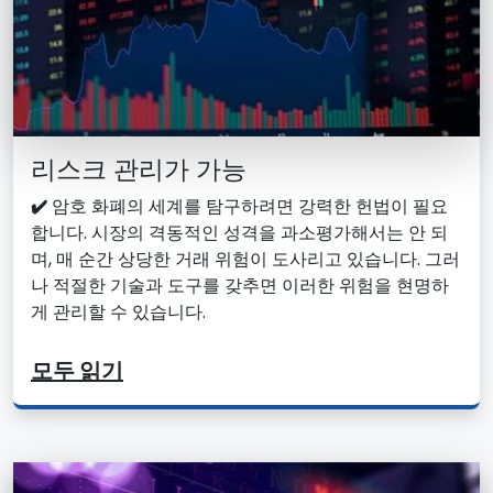
리스크 관리가 가능
✔️
암호 화폐의 세계를 탐구하려면 강력한 헌법이 필요
합니다. 시장의 격동적인 성격을 과소평가해서는 안 되
며, 매 순간 상당한 거래 위험이 도사리고 있습니다. 그러
나 적절한 기술과 도구를 갖추면 이러한 위험을 현명하
게 관리할 수 있습니다.
모두 읽기