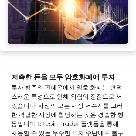
저축한 돈을 모두 암호화폐에 투자
투자 범주의 판테온에서 암호 화폐는 변덕
스러운 특성으로 인해 위험의 정점으로 서
있습니다. 자신의 모든 재정 저수지를 그러
한 격렬한 시장에 할당하는 것은 경솔한 행
동입니다. Bitcoin Trader 플랫폼을 통해
사용할 수 있는 우수한 투자 수단에도 불구