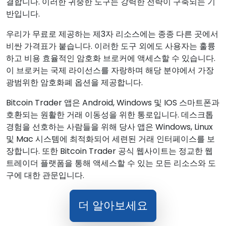
결합니다. 이러한 귀중한 도구는 강력한 전략이 구축되는 기
반입니다.
우리가 무료로 제공하는 제3자 리소스에는 종종 다른 곳에서
비싼 가격표가 붙습니다. 이러한 도구 외에도 사용자는 훌륭
하고 비용 효율적인 암호화 브로커에 액세스할 수 있습니다.
이 브로커는 국제 라이선스를 자랑하며 해당 분야에서 가장
광범위한 암호화폐 옵션을 제공합니다.
Bitcoin Trader 앱은 Android, Windows 및 IOS 스마트폰과
호환되는 원활한 거래 이동성을 위한 통로입니다. 데스크톱
경험을 선호하는 사람들을 위해 당사 앱은 Windows, Linux
및 Mac 시스템에 최적화되어 세련된 거래 인터페이스를 보
장합니다. 또한 Bitcoin Trader 공식 웹사이트는 정교한 웹
트레이더 플랫폼을 통해 액세스할 수 있는 모든 리소스와 도
구에 대한 관문입니다.
더 알아보세요