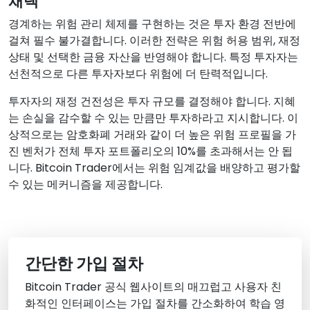
채택
경계하는 위험 관리 체제를 구현하는 것은 투자 환경 전반에
걸쳐 필수 불가결합니다. 이러한 전략은 위험 허용 범위, 재정
상태 및 선택한 금융 자산을 반영해야 합니다. 특정 투자자는
선천적으로 다른 투자자보다 위험에 더 탄력적입니다.
투자자의 재정 건전성은 투자 규모를 결정해야 합니다. 지혜
는 손실을 감수할 수 있는 만큼만 투자하라고 지시합니다. 이
상적으로는 암호화폐 거래와 같이 더 높은 위험 프로필을 가
진 벤처가 전체 투자 포트폴리오의 10%를 초과해서는 안 됩
니다. Bitcoin Trader에서는 위험 임계값을 배양하고 평가할
수 있는 메커니즘을 제공합니다.
간단한 가입 절차
Bitcoin Trader 공식 웹사이트의 매끄럽고 사용자 친
화적인 인터페이스는 가입 절차를 간소화하여 학습 영