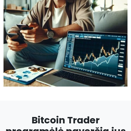
Bitcoin Trader