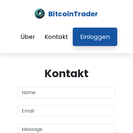
BitcoinTrader
Über
Kontakt
Einloggen
Kontakt