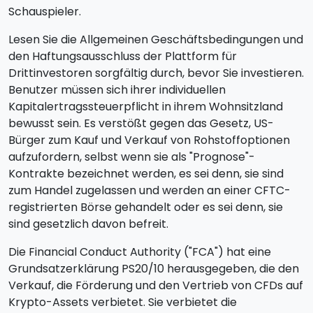
Schauspieler.
Lesen Sie die Allgemeinen Geschäftsbedingungen und
den Haftungsausschluss der Plattform für
Drittinvestoren sorgfältig durch, bevor Sie investieren.
Benutzer müssen sich ihrer individuellen
Kapitalertragssteuerpflicht in ihrem Wohnsitzland
bewusst sein. Es verstößt gegen das Gesetz, US-
Bürger zum Kauf und Verkauf von Rohstoffoptionen
aufzufordern, selbst wenn sie als "Prognose"-
Kontrakte bezeichnet werden, es sei denn, sie sind
zum Handel zugelassen und werden an einer CFTC-
registrierten Börse gehandelt oder es sei denn, sie
sind gesetzlich davon befreit.
Die Financial Conduct Authority ("FCA") hat eine
Grundsatzerklärung PS20/10 herausgegeben, die den
Verkauf, die Förderung und den Vertrieb von CFDs auf
Krypto-Assets verbietet. Sie verbietet die