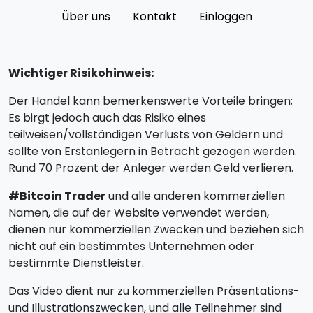
Über uns
Kontakt
Einloggen
Wichtiger Risikohinweis:
Der Handel kann bemerkenswerte Vorteile bringen;
Es birgt jedoch auch das Risiko eines
teilweisen/vollständigen Verlusts von Geldern und
sollte von Erstanlegern in Betracht gezogen werden.
Rund 70 Prozent der Anleger werden Geld verlieren.
#Bitcoin Trader
und alle anderen kommerziellen
Namen, die auf der Website verwendet werden,
dienen nur kommerziellen Zwecken und beziehen sich
nicht auf ein bestimmtes Unternehmen oder
bestimmte Dienstleister.
Das Video dient nur zu kommerziellen Präsentations-
und Illustrationszwecken, und alle Teilnehmer sind