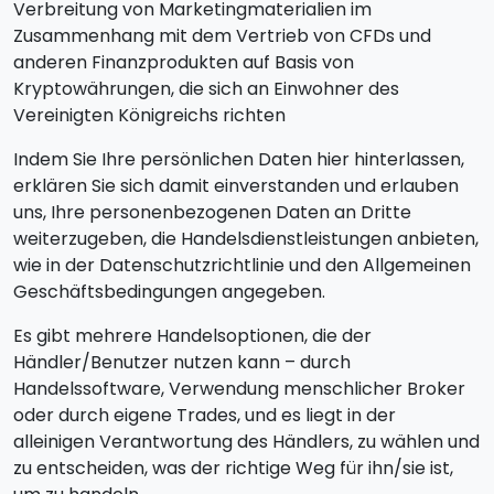
Verbreitung von Marketingmaterialien im
Zusammenhang mit dem Vertrieb von CFDs und
anderen Finanzprodukten auf Basis von
Kryptowährungen, die sich an Einwohner des
Vereinigten Königreichs richten
Indem Sie Ihre persönlichen Daten hier hinterlassen,
erklären Sie sich damit einverstanden und erlauben
uns, Ihre personenbezogenen Daten an Dritte
weiterzugeben, die Handelsdienstleistungen anbieten,
wie in der Datenschutzrichtlinie und den Allgemeinen
Geschäftsbedingungen angegeben.
Es gibt mehrere Handelsoptionen, die der
Händler/Benutzer nutzen kann – durch
Handelssoftware, Verwendung menschlicher Broker
oder durch eigene Trades, und es liegt in der
alleinigen Verantwortung des Händlers, zu wählen und
zu entscheiden, was der richtige Weg für ihn/sie ist,