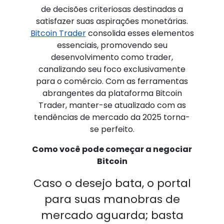
de decisões criteriosas destinadas a
satisfazer suas aspirações monetárias.
Bitcoin Trader
consolida esses elementos
essenciais, promovendo seu
desenvolvimento como trader,
canalizando seu foco exclusivamente
para o comércio. Com as ferramentas
abrangentes da plataforma Bitcoin
Trader, manter-se atualizado com as
tendências de mercado da 2025 torna-
se perfeito.
Como você pode começar a negociar
Bitcoin
Caso o desejo bata, o portal
para suas manobras de
mercado aguarda; basta