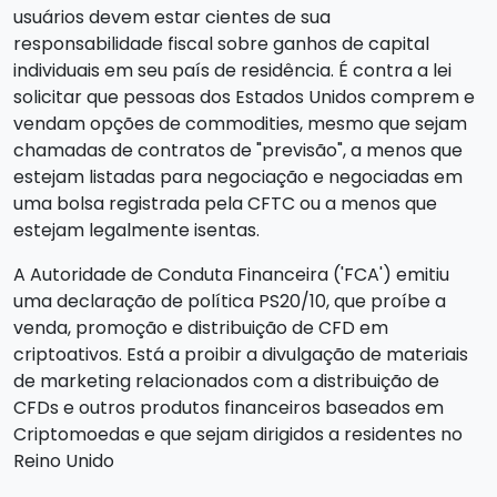
usuários devem estar cientes de sua
responsabilidade fiscal sobre ganhos de capital
individuais em seu país de residência. É contra a lei
solicitar que pessoas dos Estados Unidos comprem e
vendam opções de commodities, mesmo que sejam
chamadas de contratos de "previsão", a menos que
estejam listadas para negociação e negociadas em
uma bolsa registrada pela CFTC ou a menos que
estejam legalmente isentas.
A Autoridade de Conduta Financeira ('FCA') emitiu
uma declaração de política PS20/10, que proíbe a
venda, promoção e distribuição de CFD em
criptoativos. Está a proibir a divulgação de materiais
de marketing relacionados com a distribuição de
CFDs e outros produtos financeiros baseados em
Criptomoedas e que sejam dirigidos a residentes no
Reino Unido