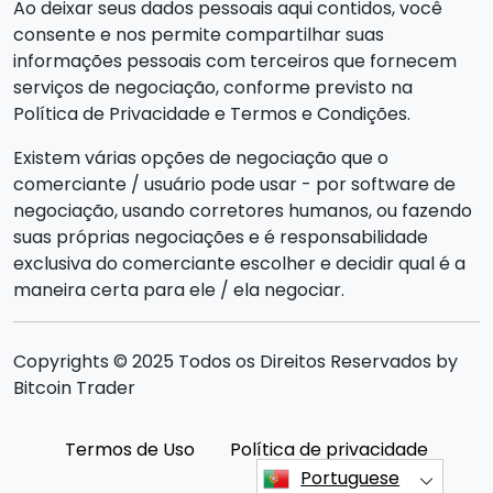
Ao deixar seus dados pessoais aqui contidos, você
consente e nos permite compartilhar suas
informações pessoais com terceiros que fornecem
serviços de negociação, conforme previsto na
Política de Privacidade e Termos e Condições.
Existem várias opções de negociação que o
comerciante / usuário pode usar - por software de
negociação, usando corretores humanos, ou fazendo
suas próprias negociações e é responsabilidade
exclusiva do comerciante escolher e decidir qual é a
maneira certa para ele / ela negociar.
Copyrights © 2025 Todos os Direitos Reservados by
Bitcoin Trader
Termos de Uso
Política de privacidade
Portuguese