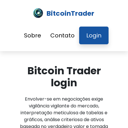
BitcoinTrader
Sobre
Contato
Login
Bitcoin Trader
login
Envolver-se em negociações exige
vigilância vigilante do mercado,
interpretação meticulosa de tabelas e
gráficos, análise criteriosa de ativos
baseada no verdadeiro valor e tomada