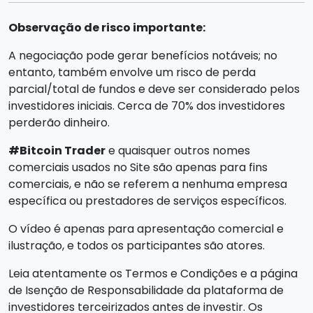
Observação de risco importante:
A negociação pode gerar benefícios notáveis; no
entanto, também envolve um risco de perda
parcial/total de fundos e deve ser considerado pelos
investidores iniciais. Cerca de 70% dos investidores
perderão dinheiro.
#Bitcoin Trader
e quaisquer outros nomes
comerciais usados no Site são apenas para fins
comerciais, e não se referem a nenhuma empresa
específica ou prestadores de serviços específicos.
O vídeo é apenas para apresentação comercial e
ilustração, e todos os participantes são atores.
Leia atentamente os Termos e Condições e a página
de Isenção de Responsabilidade da plataforma de
investidores terceirizados antes de investir. Os