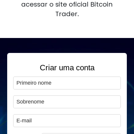
acessar o site oficial Bitcoin
Trader.