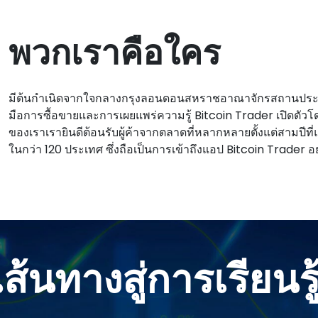
พวกเราคือใคร
มีต้นกําเนิดจากใจกลางกรุงลอนดอนสหราชอาณาจักรสถานประกอ
มือการซื้อขายและการเผยแพร่ความรู้ Bitcoin Trader เปิดตัวโ
ของเราเรายินดีต้อนรับผู้ค้าจากตลาดที่หลากหลายตั้งแต่สามปีท
ในกว่า 120 ประเทศ ซึ่งถือเป็นการเข้าถึงแอป Bitcoin Trader 
เส้นทางสู่การเรียนร