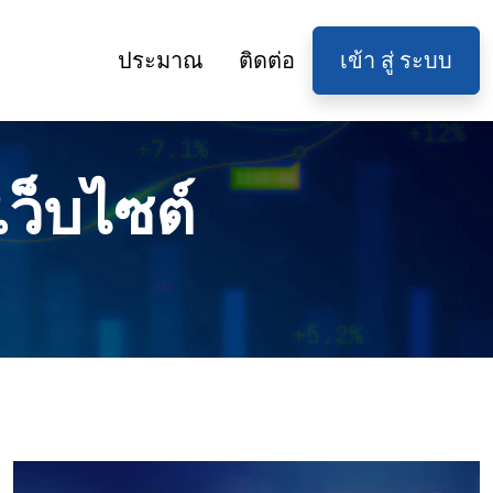
ประมาณ
ติดต่อ
เข้า สู่ ระบบ
เว็บไซต์