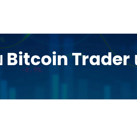
ับ Bitcoin Trader 