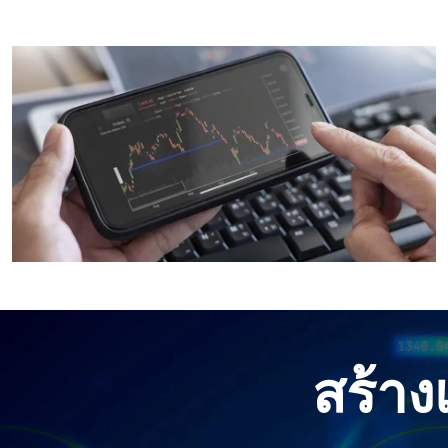
สร้าง