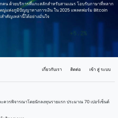
ุกคน ด้วยบริการที่แกะสลักสําหรับสามเณร โอบรับภาษาที่หลาก
งใหญ่แห่งภูมิปัญญาทางการเงิน ใน 2025 แพลตฟอร์ม Bitcoin
สําคัญเหล่านี้ได้อย่างมั่นใจ
เกี่ยวกับเรา
ติดต่อ
เข้า สู่ ระบบ
ด และควรพิจารณาโดยนักลงทุนรายแรก ประมาณ 70 เปอร์เซ็นต์