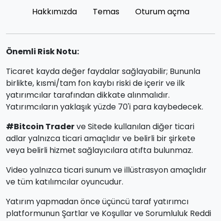
Hakkımızda
Temas
Oturum açma
Önemli Risk Notu:
Ticaret kayda değer faydalar sağlayabilir; Bununla
birlikte, kısmi/tam fon kaybı riski de içerir ve ilk
yatırımcılar tarafından dikkate alınmalıdır.
Yatırımcıların yaklaşık yüzde 70'i para kaybedecek.
#Bitcoin Trader
ve Sitede kullanılan diğer ticari
adlar yalnızca ticari amaçlıdır ve belirli bir şirkete
veya belirli hizmet sağlayıcılara atıfta bulunmaz.
Video yalnızca ticari sunum ve illüstrasyon amaçlıdır
ve tüm katılımcılar oyuncudur.
Yatırım yapmadan önce üçüncü taraf yatırımcı
platformunun Şartlar ve Koşullar ve Sorumluluk Reddi