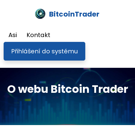
BitcoinTrader
Asi
Kontakt
Přihlášení do systému
O webu Bitcoin Trader