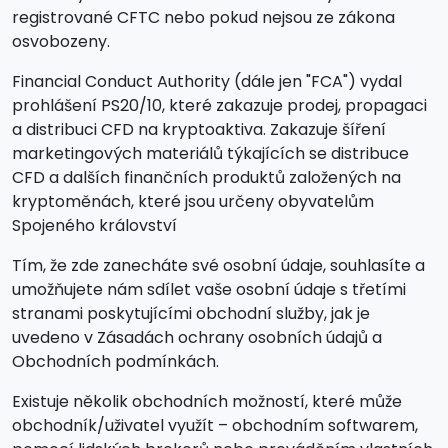
registrované CFTC nebo pokud nejsou ze zákona
osvobozeny.
Financial Conduct Authority (dále jen "FCA") vydal
prohlášení PS20/10, které zakazuje prodej, propagaci
a distribuci CFD na kryptoaktiva. Zakazuje šíření
marketingových materiálů týkajících se distribuce
CFD a dalších finančních produktů založených na
kryptoměnách, které jsou určeny obyvatelům
Spojeného království
Tím, že zde zanecháte své osobní údaje, souhlasíte a
umožňujete nám sdílet vaše osobní údaje s třetími
stranami poskytujícími obchodní služby, jak je
uvedeno v Zásadách ochrany osobních údajů a
Obchodních podmínkách.
Existuje několik obchodních možností, které může
obchodník/uživatel využít – obchodním softwarem,