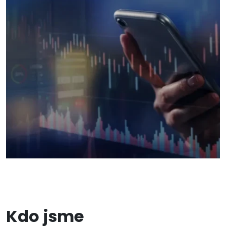
Kdo jsme