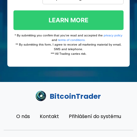
BitcoinTrader
O nás
Kontakt
Přihlášení do systému