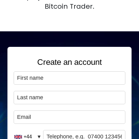
Bitcoin Trader.