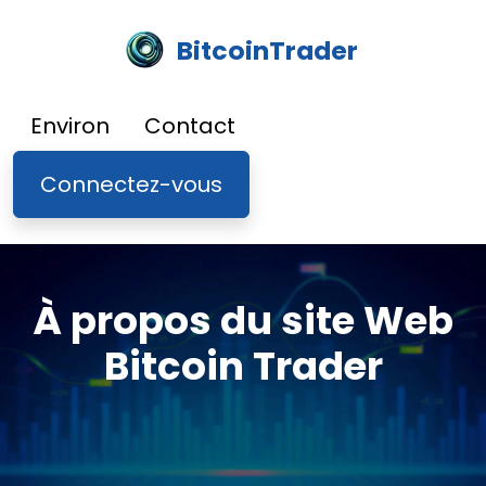
BitcoinTrader
Environ
Contact
Connectez-vous
À propos du site Web
Bitcoin Trader