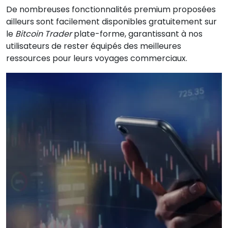
De nombreuses fonctionnalités premium proposées
ailleurs sont facilement disponibles gratuitement sur
le
Bitcoin Trader
plate-forme, garantissant à nos
utilisateurs de rester équipés des meilleures
ressources pour leurs voyages commerciaux.