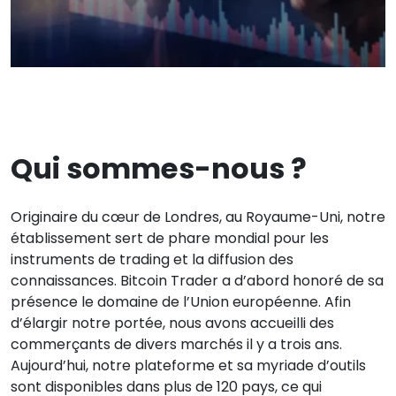
Qui sommes-nous ?
Originaire du cœur de Londres, au Royaume-Uni, notre
établissement sert de phare mondial pour les
instruments de trading et la diffusion des
connaissances. Bitcoin Trader a d’abord honoré de sa
présence le domaine de l’Union européenne. Afin
d’élargir notre portée, nous avons accueilli des
commerçants de divers marchés il y a trois ans.
Aujourd’hui, notre plateforme et sa myriade d’outils
sont disponibles dans plus de 120 pays, ce qui