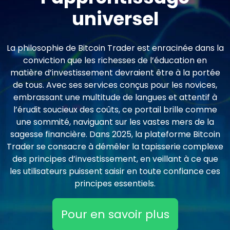
universel
La philosophie de Bitcoin Trader est enracinée dans la
conviction que les richesses de l’éducation en
matière d’investissement devraient être à la portée
de tous. Avec ses services conçus pour les novices,
embrassant une multitude de langues et attentif à
l’érudit soucieux des coûts, ce portail brille comme
une sommité, naviguant sur les vastes mers de la
sagesse financière. Dans 2025, la plateforme Bitcoin
Trader se consacre à démêler la tapisserie complexe
des principes d’investissement, en veillant à ce que
les utilisateurs puissent saisir en toute confiance ces
principes essentiels.
Pour en savoir plus