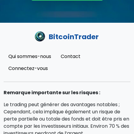
BitcoinTrader
Qui sommes-nous
Contact
Connectez-vous
Remarque importante sur les risques :
Le trading peut générer des avantages notables ;
Cependant, cela implique également un risque de
perte partielle ou totale des fonds et doit être pris en
compte par les investisseurs initiaux. Environ 70 % des
investisseurs perdront de l’argent.