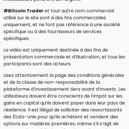
#Bitcoin Trader
et tout autre nom commercial
utilisé sur le site sont à des fins commerciales
uniquement, et ne font pas référence à une société
spécifique ou à des fournisseurs de services
spécifiques.
La vidéo est uniquement destinée à des fins de
présentation commerciale et d’illustration, et tous les
participants sont des acteurs.
Lisez attentivement la page des conditions générales
et de la clause de non-responsabilité de la
plateforme d’investissement tiers avant d’investir. Les
utilisateurs doivent être conscients de l’impôt sur les
gains en capital qu’ils doivent payer dans leur pays de
résidence. Il est illégal de solliciter des ressortissants
des États-Unis pour qu’ils achètent et vendent des
options sur matières premières, même s’il s’agit de