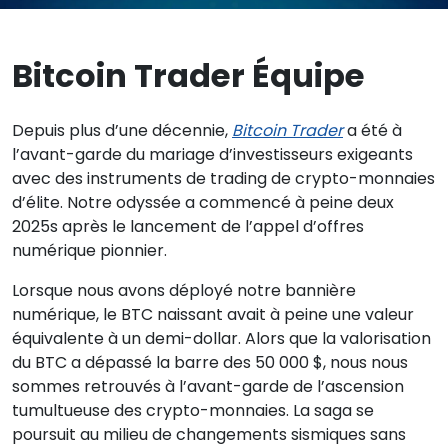
Bitcoin Trader Équipe
Depuis plus d’une décennie,
Bitcoin Trader
a été à
l’avant-garde du mariage d’investisseurs exigeants
avec des instruments de trading de crypto-monnaies
d’élite. Notre odyssée a commencé à peine deux
2025s après le lancement de l’appel d’offres
numérique pionnier.
Lorsque nous avons déployé notre bannière
numérique, le BTC naissant avait à peine une valeur
équivalente à un demi-dollar. Alors que la valorisation
du BTC a dépassé la barre des 50 000 $, nous nous
sommes retrouvés à l’avant-garde de l’ascension
tumultueuse des crypto-monnaies. La saga se
poursuit au milieu de changements sismiques sans