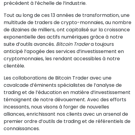
précédent à l’échelle de l’industrie.
Tout au long de ces 13 années de transformation, une
multitude de traders de crypto-monnaies, au nombre
de dizaines de milliers, ont capitalisé sur la croissance
exponentielle des actifs numériques grâce à notre
suite d’outils avancés.
Bitcoin Trader
a toujours
anticipé l’apogée des services d’investissement en
cryptomonnaies, les rendant accessibles à notre
clientèle.
Les collaborations de Bitcoin Trader avec une
cavalcade d’éminents spécialistes de l’analyse de
trading et de l’éducation en matière d’investissement
témoignent de notre dévouement. Avec des efforts
incessants, nous visons à forger de nouvelles
alliances, enrichissant nos clients avec un arsenal de
premier ordre d’outils de trading et de référentiels de
connaissances.