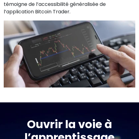
témoigne de l’accessibilité généralisée de
l’application Bitcoin Trader.
Ouvrir la voie à
l’apprentissage