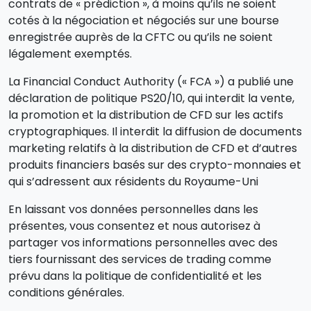
contrats de « prédiction », à moins qu’ils ne soient
cotés à la négociation et négociés sur une bourse
enregistrée auprès de la CFTC ou qu’ils ne soient
légalement exemptés.
La Financial Conduct Authority (« FCA ») a publié une
déclaration de politique PS20/10, qui interdit la vente,
la promotion et la distribution de CFD sur les actifs
cryptographiques. Il interdit la diffusion de documents
marketing relatifs à la distribution de CFD et d’autres
produits financiers basés sur des crypto-monnaies et
qui s’adressent aux résidents du Royaume-Uni
En laissant vos données personnelles dans les
présentes, vous consentez et nous autorisez à
partager vos informations personnelles avec des
tiers fournissant des services de trading comme
prévu dans la politique de confidentialité et les
conditions générales.