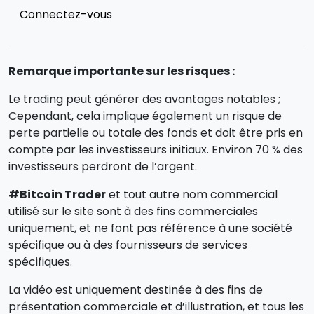
Connectez-vous
Remarque importante sur les risques :
Le trading peut générer des avantages notables ;
Cependant, cela implique également un risque de
perte partielle ou totale des fonds et doit être pris en
compte par les investisseurs initiaux. Environ 70 % des
investisseurs perdront de l’argent.
#Bitcoin Trader
et tout autre nom commercial
utilisé sur le site sont à des fins commerciales
uniquement, et ne font pas référence à une société
spécifique ou à des fournisseurs de services
spécifiques.
La vidéo est uniquement destinée à des fins de
présentation commerciale et d’illustration, et tous les