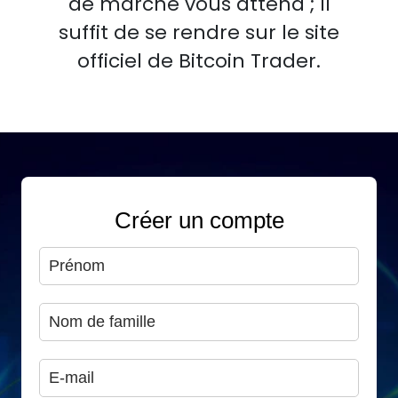
de marché vous attend ; Il
suffit de se rendre sur le site
officiel de Bitcoin Trader.